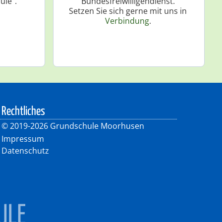
ule".
Bundesfreiwilligendienst.
Setzen Sie sich gerne mit uns in
Verbindung
.
Rechtliches
©
2019-2026 Grundschule Moorhusen
Impressum
Datenschutz