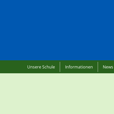
Unsere Schule
Informationen
News