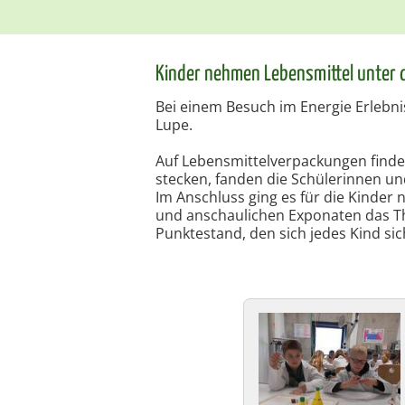
Kinder nehmen Lebensmittel unter 
Bei einem Besuch im Energie Erlebni
Lupe.
Auf Lebensmittelverpackungen find
stecken, fanden die Schülerinnen un
Im Anschluss ging es für die Kinder 
und anschaulichen Exponaten das Th
Punktestand, den sich jedes Kind sich