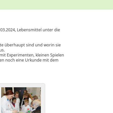
03.2024, Lebensmittel unter die
e überhaupt sind und worin sie
us.
 mit Experimenten, kleinen Spielen
den noch eine Urkunde mit dem