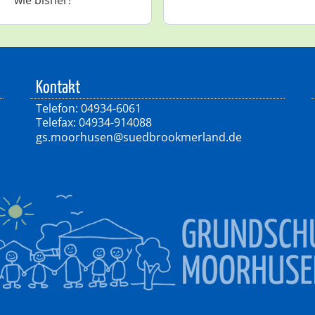
Kontakt
Telefon: 04934-6061
Telefax: 04934-914088
gs.moorhusen@suedbrookmerland.de