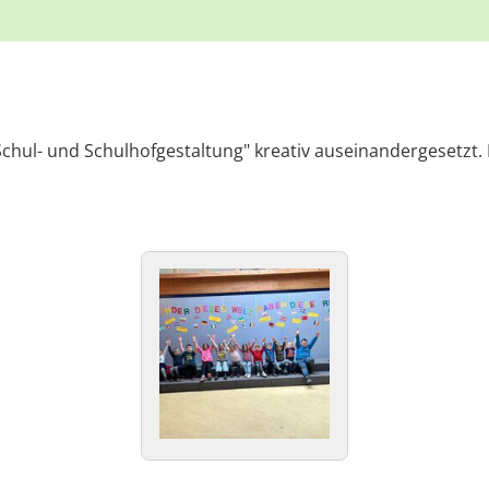
chul- und Schulhofgestaltung" kreativ auseinandergesetzt. D