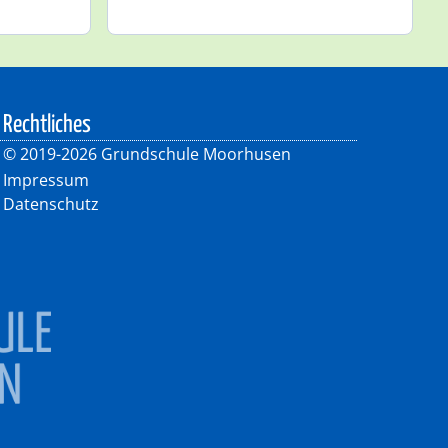
Rechtliches
©
2019-2026 Grundschule Moorhusen
Impressum
Datenschutz