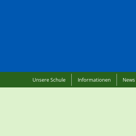
Unsere Schule
Informationen
News