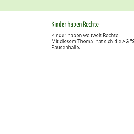
Kinder haben Rechte
Kinder haben weltweit Rechte.
Mit diesem Thema hat sich die AG "S
Pausenhalle.