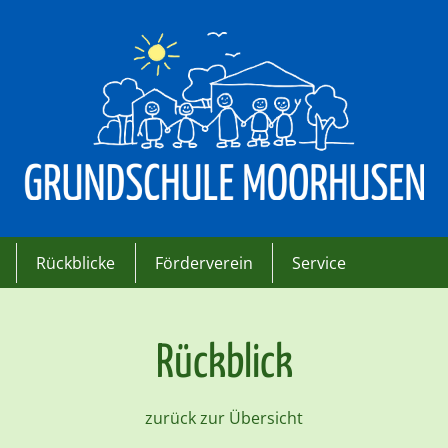
Rückblicke
Förderverein
Service
Rückblick
zurück zur Übersicht