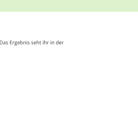
as Ergebnis seht ihr in der