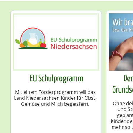
EU Schulprogramm
Der
Grunds
Mit einem Förderprogramm will das
Land Niedersachsen Kinder für Obst,
Ohne dei
Gemüse und Milch begeistern.
und Sc
geplan
Kinder de
mehr so t