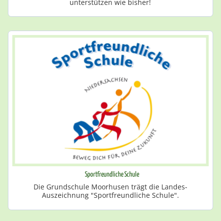
unterstützen wie bisher!
Sportfreundliche Schule
Die Grundschule Moorhusen trägt die Landes-
Auszeichnung "Sportfreundliche Schule".