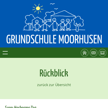
Rückblick
zurück zur Übersicht