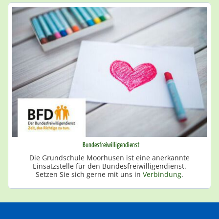
Bundesfreiwilligendienst
Die Grundschule Moorhusen ist eine anerkannte
Einsatzstelle für den Bundesfreiwilligendienst.
Setzen Sie sich gerne mit uns in
Verbindung
.