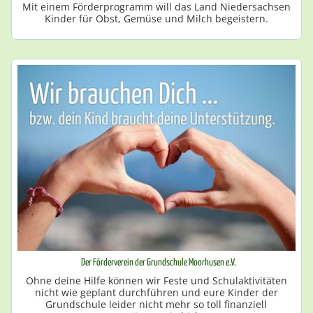
Mit einem Förderprogramm will das Land Niedersachsen
Kinder für Obst, Gemüse und Milch begeistern.
Der Förderverein der Grundschule Moorhusen e.V.
Ohne deine Hilfe können wir Feste und Schulaktivitäten
nicht wie geplant durchführen und eure Kinder der
Grundschule leider nicht mehr so toll finanziell