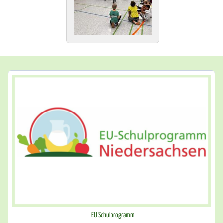
EU Schulprogramm