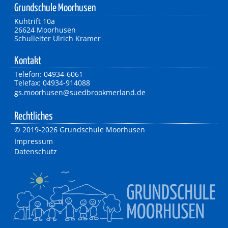
Grundschule Moorhusen
Kuhtrift 10a
26624 Moorhusen
Schulleiter Ulrich Kramer
Kontakt
Telefon: 04934-6061
Telefax: 04934-914088
gs.moorhusen@suedbrookmerland.de
Rechtliches
©
2019-2026 Grundschule Moorhusen
Impressum
Datenschutz