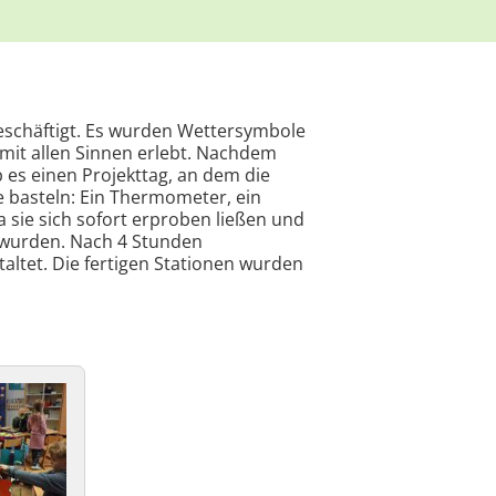
eschäftigt. Es wurden Wettersymbole
mit allen Sinnen erlebt. Nachdem
 es einen Projekttag, an dem die
e basteln: Ein Thermometer, ein
sie sich sofort erproben ließen und
 wurden. Nach 4 Stunden
staltet. Die fertigen Stationen wurden