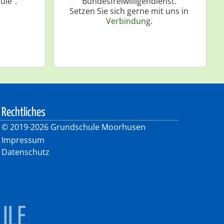
ule".
Bundesfreiwilligendienst.
Setzen Sie sich gerne mit uns in
Verbindung
.
Rechtliches
©
2019-2026 Grundschule Moorhusen
Impressum
Datenschutz