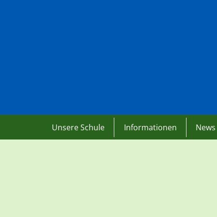
Unsere Schule
Informationen
News