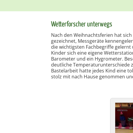
Wetterforscher unterwegs
Nach den Weihnachtsferien hat sich
gezeichnet, Messgeräte kennengeler
die wichtigsten Fachbegriffe gelern
Kinder sich eine eigene Wetterstati
Barometer und ein Hygrometer. Beso
deutliche Temperaturunterschiede 
Bastelarbeit hatte jedes Kind eine to
stolz mit nach Hause genommen und 