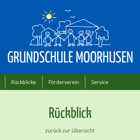
Rückblicke
Förderverein
Service
Rückblick
zurück zur Übersicht