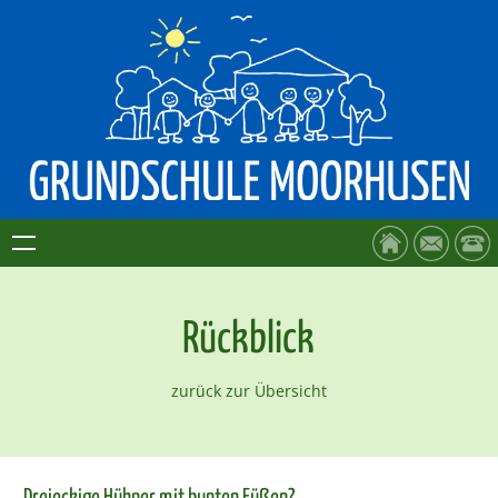
Rückblick
zurück zur Übersicht