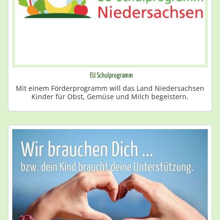
EU Schulprogramm
Mit einem Förderprogramm will das Land Niedersachsen
Kinder für Obst, Gemüse und Milch begeistern.