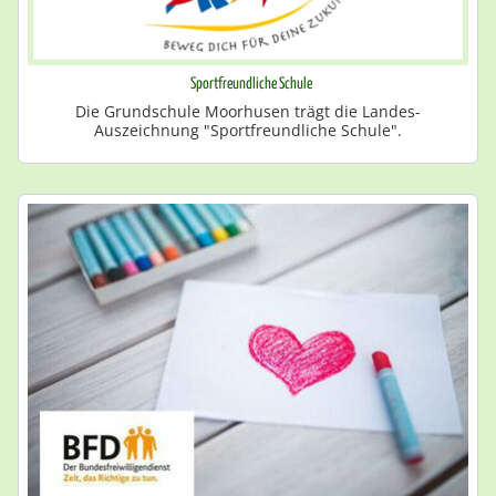
Sportfreundliche Schule
Die Grundschule Moorhusen trägt die Landes-
Auszeichnung "Sportfreundliche Schule".