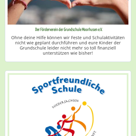
Der Förderverein der Grundschule Moorhusen e.V.
Ohne deine Hilfe können wir Feste und Schulaktivitäten
nicht wie geplant durchführen und eure Kinder der
Grundschule leider nicht mehr so toll finanziell
unterstützen wie bisher!