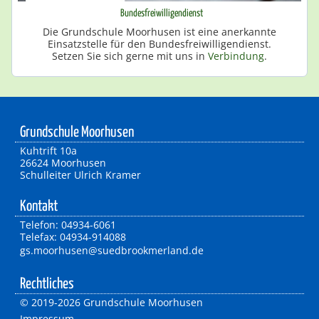
Bundesfreiwilligendienst
Die Grundschule Moorhusen ist eine anerkannte
Einsatzstelle für den Bundesfreiwilligendienst.
Setzen Sie sich gerne mit uns in
Verbindung
.
Grundschule Moorhusen
Kuhtrift 10a
26624 Moorhusen
Schulleiter Ulrich Kramer
Kontakt
Telefon: 04934-6061
Telefax: 04934-914088
gs.moorhusen@suedbrookmerland.de
Rechtliches
©
2019-2026 Grundschule Moorhusen
Impressum