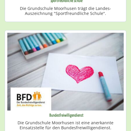
Sportfreundliche Schule
Die Grundschule Moorhusen trägt die Landes-
Auszeichnung "Sportfreundliche Schule".
Bundesfreiwilligendienst
Die Grundschule Moorhusen ist eine anerkannte
Einsatzstelle für den Bundesfreiwilligendienst.