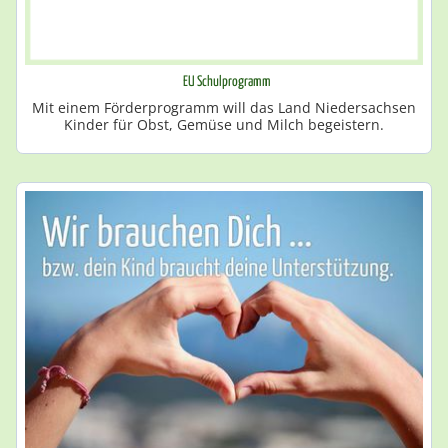
EU Schulprogramm
Mit einem Förderprogramm will das Land Niedersachsen
Kinder für Obst, Gemüse und Milch begeistern.