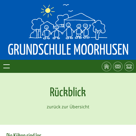
Rückblick
zurück zur Übersicht