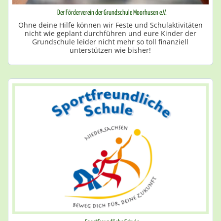
Der Förderverein der Grundschule Moorhusen e.V.
Ohne deine Hilfe können wir Feste und Schulaktivitäten
nicht wie geplant durchführen und eure Kinder der
Grundschule leider nicht mehr so toll finanziell
unterstützen wie bisher!