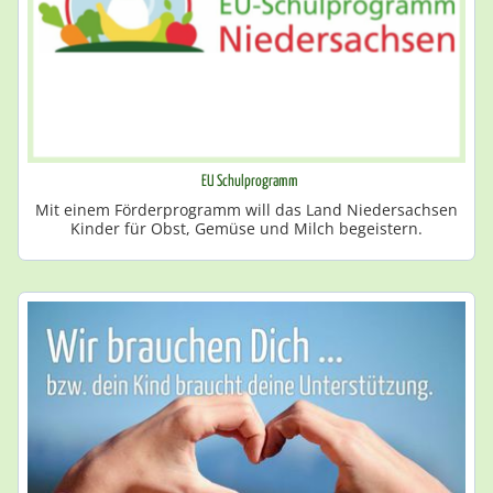
EU Schulprogramm
Mit einem Förderprogramm will das Land Niedersachsen
Kinder für Obst, Gemüse und Milch begeistern.