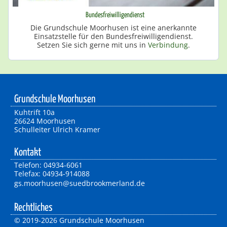
Bundesfreiwilligendienst
Die Grundschule Moorhusen ist eine anerkannte
Einsatzstelle für den Bundesfreiwilligendienst.
Setzen Sie sich gerne mit uns in
Verbindung
.
Grundschule Moorhusen
Kuhtrift 10a
26624 Moorhusen
Schulleiter Ulrich Kramer
Kontakt
Telefon: 04934-6061
Telefax: 04934-914088
gs.moorhusen@suedbrookmerland.de
Rechtliches
©
2019-2026 Grundschule Moorhusen