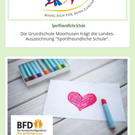
Sportfreundliche Schule
Die Grundschule Moorhusen trägt die Landes-
Auszeichnung "Sportfreundliche Schule".