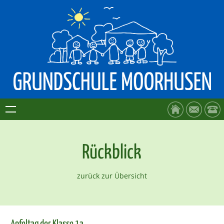
Rückblick
zurück zur Übersicht