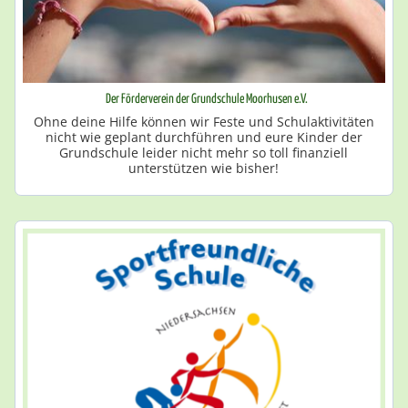
Der Förderverein der Grundschule Moorhusen e.V.
Ohne deine Hilfe können wir Feste und Schulaktivitäten
nicht wie geplant durchführen und eure Kinder der
Grundschule leider nicht mehr so toll finanziell
unterstützen wie bisher!