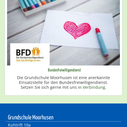
Bundesfreiwilligendienst
Die Grundschule Moorhusen ist eine anerkannte
Einsatzstelle für den Bundesfreiwilligendienst.
Setzen Sie sich gerne mit uns in
Verbindung
.
Grundschule Moorhusen
Kuhtrift 10a