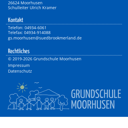
26624 Moorhusen
Schulleiter Ulrich Kramer
Kontakt
Telefon: 04934-6061
Telefax: 04934-914088
gs.moorhusen@suedbrookmerland.de
Rechtliches
©
2019-2026 Grundschule Moorhusen
Impressum
Datenschutz