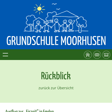
Rückblick
zurück zur Übersicht