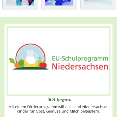
EU Schulprogramm
Mit einem Förderprogramm will das Land Niedersachsen
Kinder für Obst, Gemüse und Milch begeistern.