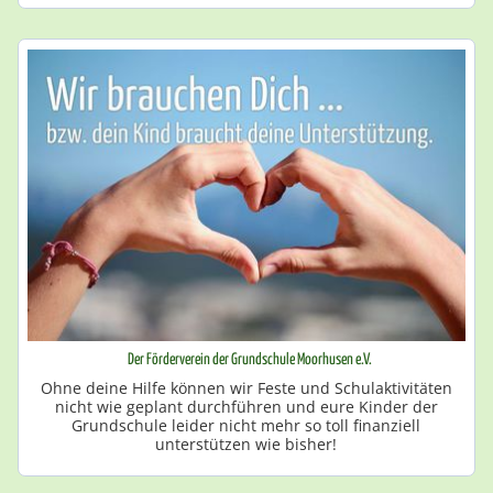
Der Förderverein der Grundschule Moorhusen e.V.
Ohne deine Hilfe können wir Feste und Schulaktivitäten
nicht wie geplant durchführen und eure Kinder der
Grundschule leider nicht mehr so toll finanziell
unterstützen wie bisher!