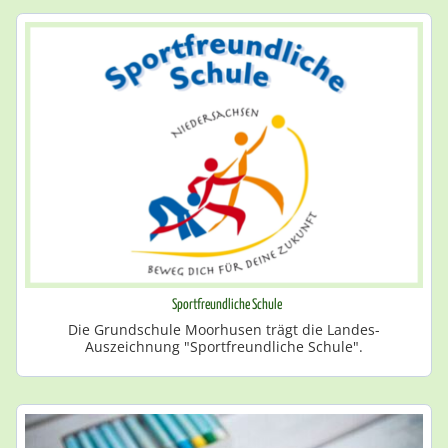
Sportfreundliche Schule
Die Grundschule Moorhusen trägt die Landes-
Auszeichnung "Sportfreundliche Schule".