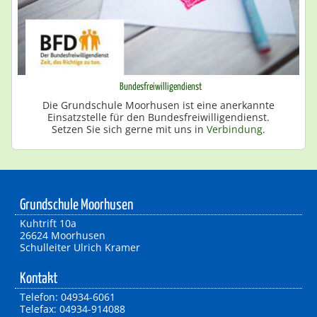
Bundesfreiwilligendienst
Die Grundschule Moorhusen ist eine anerkannte
Einsatzstelle für den Bundesfreiwilligendienst.
Setzen Sie sich gerne mit uns in
Verbindung
.
Grundschule Moorhusen
Kuhtrift 10a
26624 Moorhusen
Schulleiter Ulrich Kramer
Kontakt
Telefon: 04934-6061
Telefax: 04934-914088