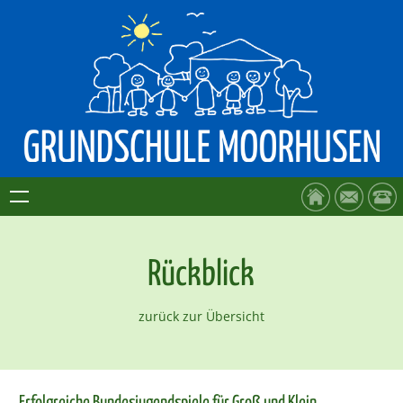
Rückblick
zurück zur Übersicht