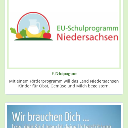
EU Schulprogramm
Mit einem Förderprogramm will das Land Niedersachsen
Kinder für Obst, Gemüse und Milch begeistern.