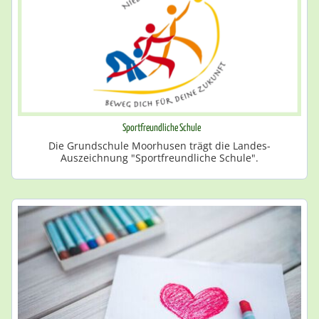
Sportfreundliche Schule
Die Grundschule Moorhusen trägt die Landes-
Auszeichnung "Sportfreundliche Schule".