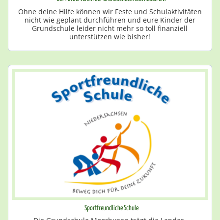
Ohne deine Hilfe können wir Feste und Schulaktivitäten
nicht wie geplant durchführen und eure Kinder der
Grundschule leider nicht mehr so toll finanziell
unterstützen wie bisher!
Sportfreundliche Schule