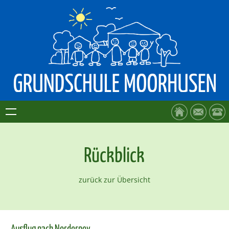
Rückblick
zurück zur Übersicht