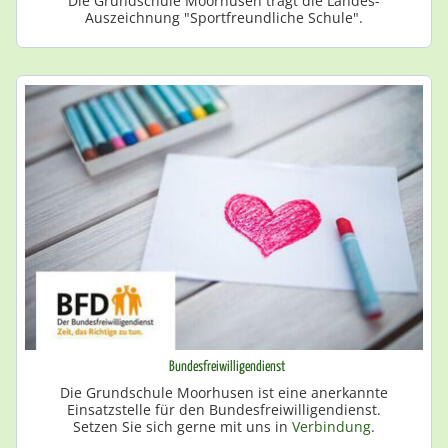
Die Grundschule Moorhusen trägt die Landes-
Auszeichnung "Sportfreundliche Schule".
Bundesfreiwilligendienst
Die Grundschule Moorhusen ist eine anerkannte
Einsatzstelle für den Bundesfreiwilligendienst.
Setzen Sie sich gerne mit uns in
Verbindung
.