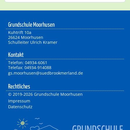
Grundschule Moorhusen
Kuhtrift 10a
26624 Moorhusen
Schulleiter Ulrich Kramer
Kontakt
Telefon: 04934-6061
Telefax: 04934-914088
gs.moorhusen@suedbrookmerland.de
Rechtliches
©
2019-2026 Grundschule Moorhusen
Impressum
Datenschutz