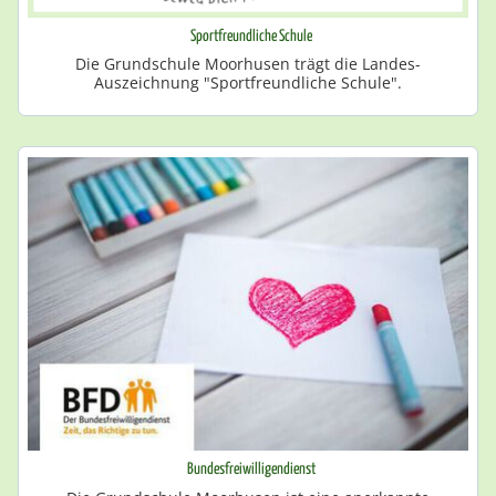
Sportfreundliche Schule
Die Grundschule Moorhusen trägt die Landes-
Auszeichnung "Sportfreundliche Schule".
Bundesfreiwilligendienst