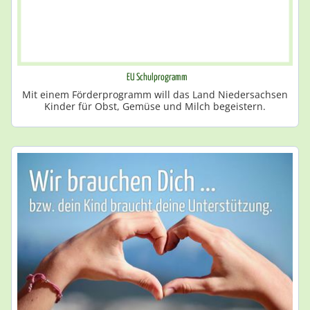
EU Schulprogramm
Mit einem Förderprogramm will das Land Niedersachsen
Kinder für Obst, Gemüse und Milch begeistern.