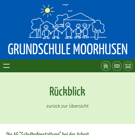
Rückblick
zurück zur Übersicht