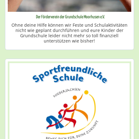
Der Förderverein der Grundschule Moorhusen e.V.
Ohne deine Hilfe können wir Feste und Schulaktivitäten
nicht wie geplant durchführen und eure Kinder der
Grundschule leider nicht mehr so toll finanziell
unterstützen wie bisher!