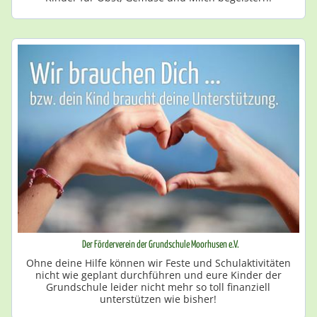
Der Förderverein der Grundschule Moorhusen e.V.
Ohne deine Hilfe können wir Feste und Schulaktivitäten
nicht wie geplant durchführen und eure Kinder der
Grundschule leider nicht mehr so toll finanziell
unterstützen wie bisher!