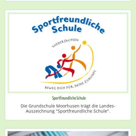
Sportfreundliche Schule
Die Grundschule Moorhusen trägt die Landes-
Auszeichnung "Sportfreundliche Schule".