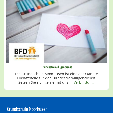
Bundesfreiwilligendienst
Die Grundschule Moorhusen ist eine anerkannte
Einsatzstelle für den Bundesfreiwilligendienst.
Setzen Sie sich gerne mit uns in
Verbindung
.
Grundschule Moorhusen