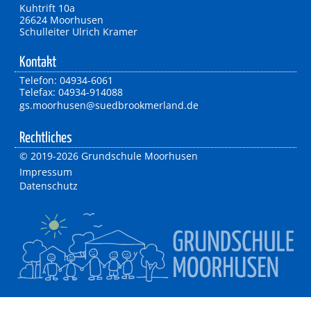
Kuhtrift 10a
26624 Moorhusen
Schulleiter Ulrich Kramer
Kontakt
Telefon: 04934-6061
Telefax: 04934-914088
gs.moorhusen@suedbrookmerland.de
Rechtliches
©
2019-2026 Grundschule Moorhusen
Impressum
Datenschutz