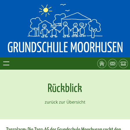
Rückblick
zurück zur Übersicht